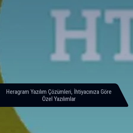
Heragram Yazılım Çözümleri, İhtiyacınıza Göre
Özel Yazılımlar