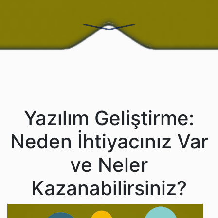
Yazılım Geliştirme:
Neden İhtiyacınız Var
ve Neler
Kazanabilirsiniz?